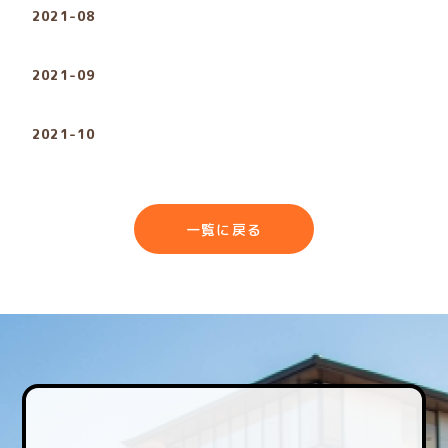
2021-08
2021-09
2021-10
一覧に戻る