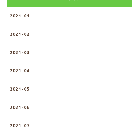
2021-01
2021-02
2021-03
2021-04
2021-05
2021-06
2021-07