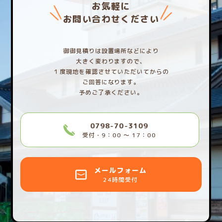
お気軽に
お問い合わせください
御御見積りは設置場所などにより
大きく変わりますので、
１度現地を確認させていただいてからの
ご回答になります。
予めご了承ください。
0798-70-3109
受付・9：00 〜 17：00
メールフォーム
24時間受付