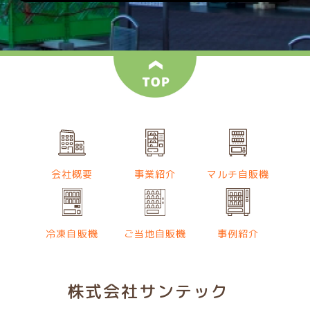
会社概要
事業紹介
マルチ自販機
冷凍自販機
ご当地自販機
事例紹介
株式会社サンテック