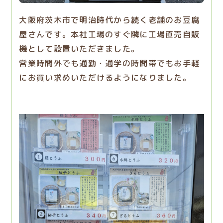
大阪府茨木市で明治時代から続く老舗のお豆腐
屋さんです。本社工場のすぐ隣に工場直売自販
機として設置いただきました。
営業時間外でも通勤・通学の時間帯でもお手軽
にお買い求めいただけるようになりました。