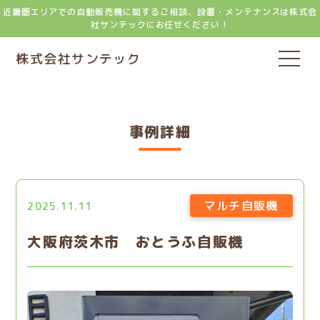
近畿圏エリアでの自動販売機に関するご相談、設置・メンテナンスは株式会
社サンテックにお任せください！
株式会社サンテック
事例詳細
マルチ自販機
2025.11.11
大阪府茨木市 おとうふ自販機