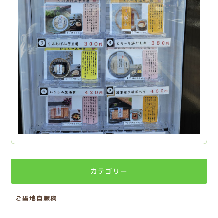
カテゴリー
ご当地自販機