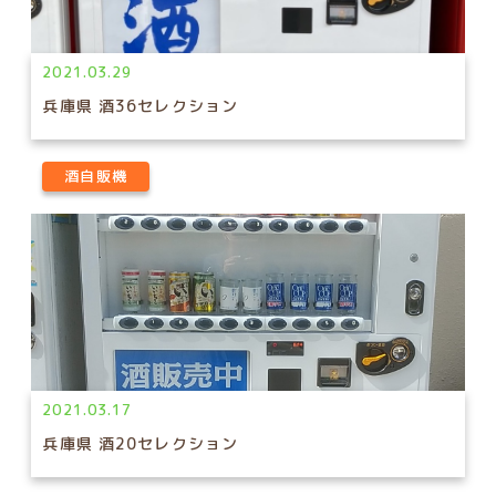
2021.03.29
兵庫県 酒36セレクション
酒自販機
2021.03.17
兵庫県 酒20セレクション