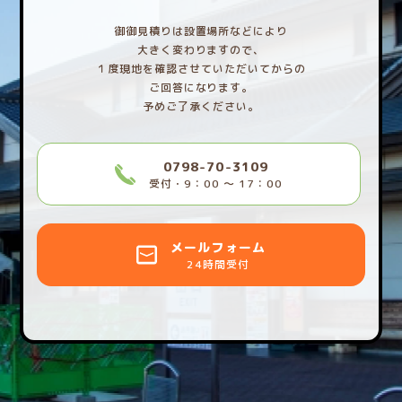
御御見積りは設置場所などにより
大きく変わりますので、
１度現地を確認させていただいてからの
ご回答になります。
予めご了承ください。
0798-70-3109
受付・9：00 〜 17：00
メールフォーム
24時間受付