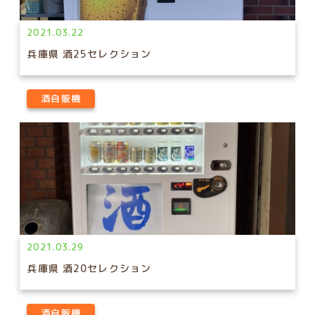
2021.03.22
兵庫県 酒25セレクション
酒自販機
2021.03.29
兵庫県 酒20セレクション
酒自販機