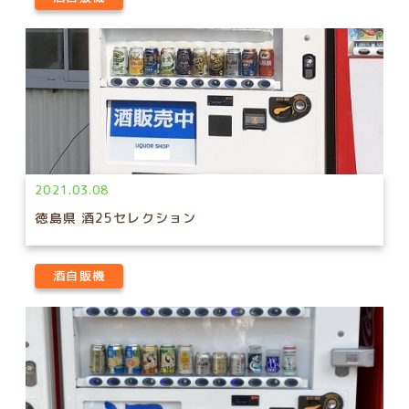
2021.03.08
徳島県 酒25セレクション
酒自販機