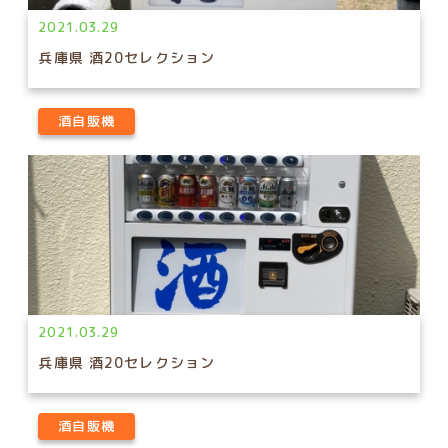
2021.03.29
兵庫県 酒20セレクション
酒自販機
2021.03.29
兵庫県 酒20セレクション
酒自販機