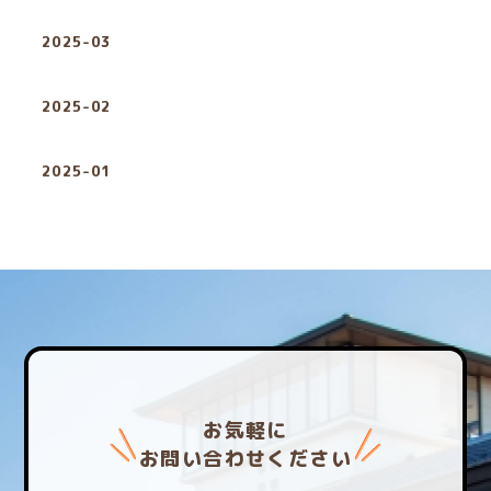
2025-03
2025-02
2025-01
お気軽に
お問い合わせください