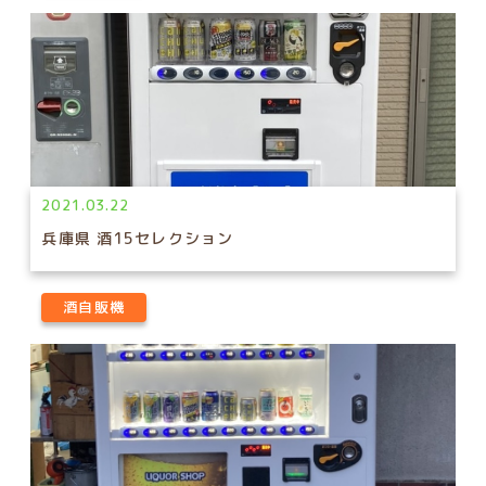
2021.03.22
兵庫県 酒15セレクション
酒自販機