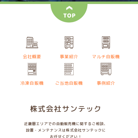
会社概要
事業紹介
マルチ自販機
冷凍自販機
ご当地自販機
事例紹介
株式会社サンテック
近畿圏エリアでの自動販売機に関するご相談、
設置・メンテナンスは株式会社サンテックに
お任せください！