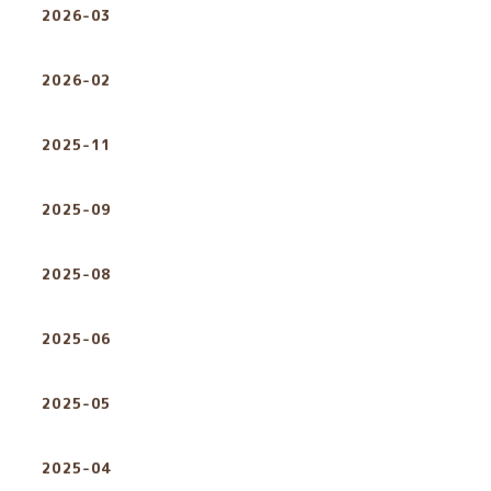
2026-03
2026-02
2025-11
2025-09
2025-08
2025-06
2025-05
2025-04