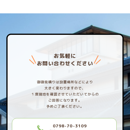
お気軽に
お問い合わせください
御御見積りは設置場所などにより
大きく変わりますので、
１度現地を確認させていただいてからの
ご回答になります。
予めご了承ください。
0798-70-3109