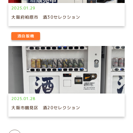
2025.01.29
大阪府柏原市 酒30セレクション
酒自販機
2025.01.28
大阪市鶴見区 酒20セレクション