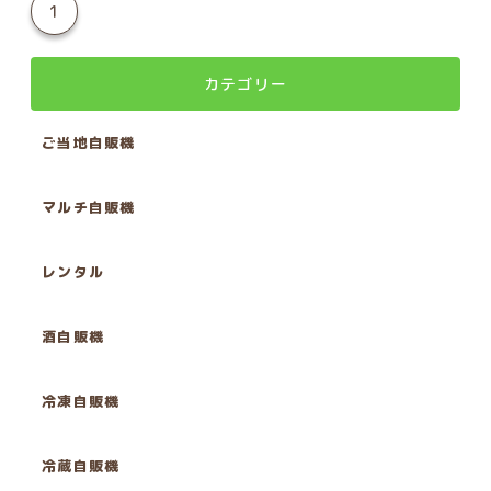
1
カテゴリー
ご当地自販機
マルチ自販機
レンタル
酒自販機
冷凍自販機
冷蔵自販機