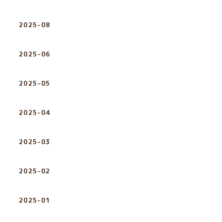
2025-08
2025-06
2025-05
2025-04
2025-03
2025-02
2025-01