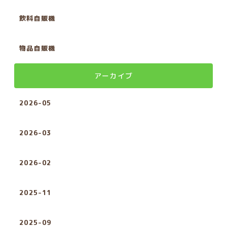
飲料自販機
物品自販機
アーカイブ
2026-05
2026-03
2026-02
2025-11
2025-09