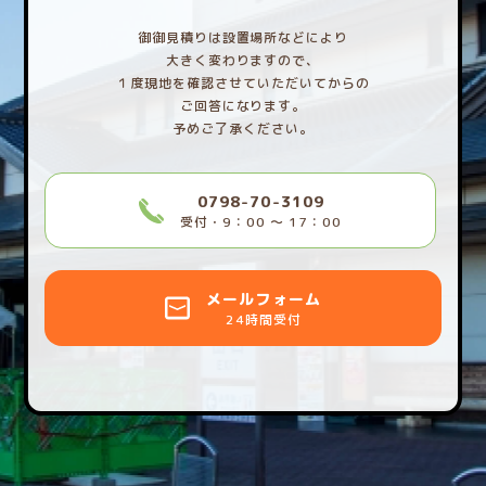
御御見積りは設置場所などにより
大きく変わりますので、
１度現地を確認させていただいてからの
ご回答になります。
予めご了承ください。
0798-70-3109
受付・9：00 〜 17：00
メールフォーム
24時間受付