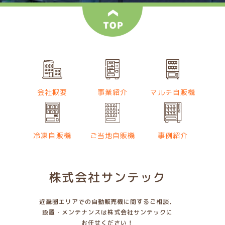
会社概要
事業紹介
マルチ自販機
冷凍自販機
ご当地自販機
事例紹介
株式会社サンテック
近畿圏エリアでの自動販売機に関するご相談、
設置・メンテナンスは株式会社サンテックに
お任せください！