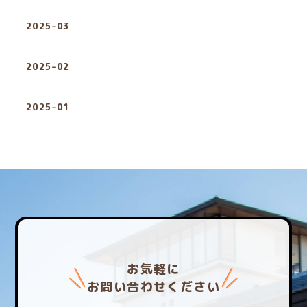
2025-03
2025-02
2025-01
お気軽に
お問い合わせください