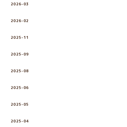
2026-03
2026-02
2025-11
2025-09
2025-08
2025-06
2025-05
2025-04