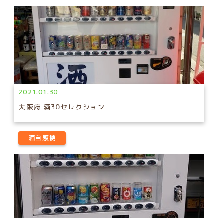
2021.01.30
大阪府 酒30セレクション
酒自販機