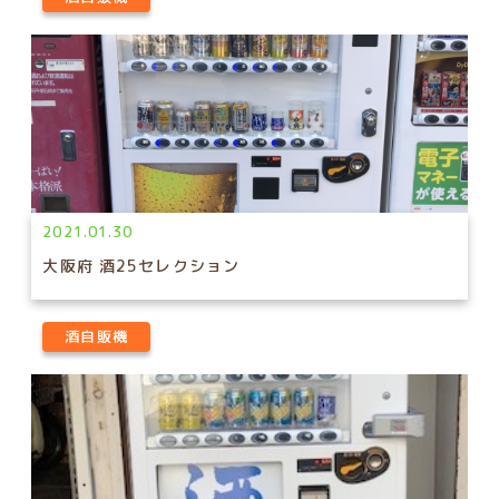
2021.01.30
大阪府 酒25セレクション
酒自販機