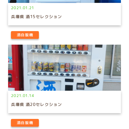
2021.01.21
兵庫県 酒15セレクション
酒自販機
2021.01.14
兵庫県 酒20セレクション
酒自販機