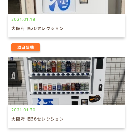
2021.01.18
大阪府 酒20セレクション
酒自販機
2021.01.30
大阪府 酒36セレクション