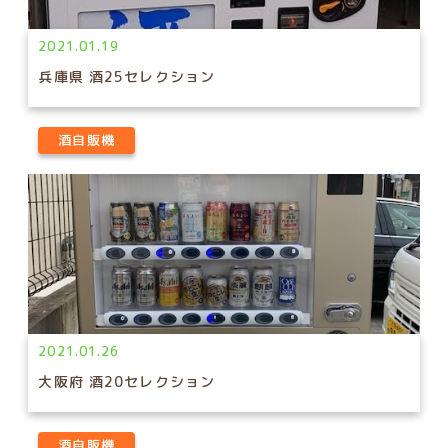
2021.01.19
兵庫県 酒25セレクション
酒自販機
2021.01.26
大阪府 酒20セレクション
酒自販機