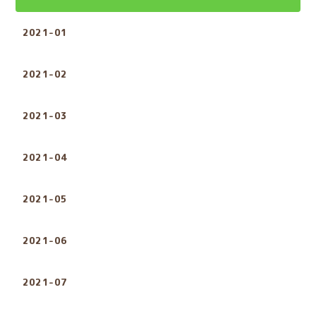
2021-01
2021-02
2021-03
2021-04
2021-05
2021-06
2021-07