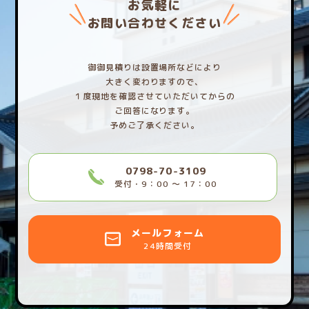
お気軽に
お問い合わせください
御御見積りは設置場所などにより
大きく変わりますので、
１度現地を確認させていただいてからの
ご回答になります。
予めご了承ください。
0798-70-3109
受付・9：00 〜 17：00
メールフォーム
24時間受付