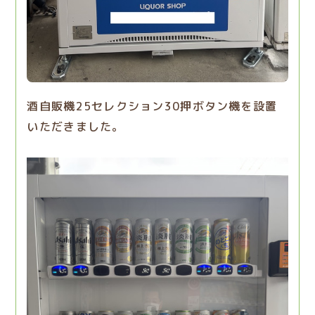
酒自販機25セレクション30押ボタン機を設置
いただきました。