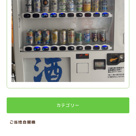
カテゴリー
ご当地自販機