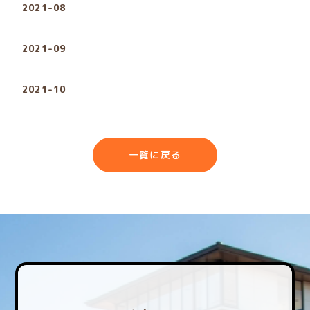
2021-08
2021-09
2021-10
一覧に戻る