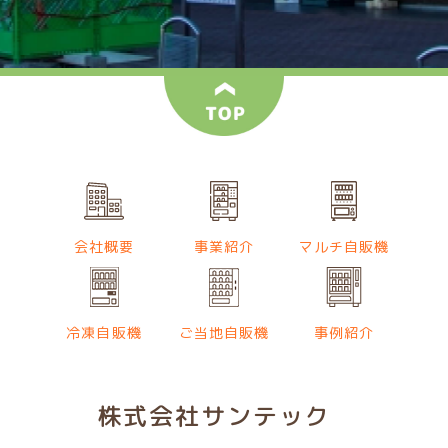
会社概要
事業紹介
マルチ自販機
冷凍自販機
ご当地自販機
事例紹介
株式会社サンテック