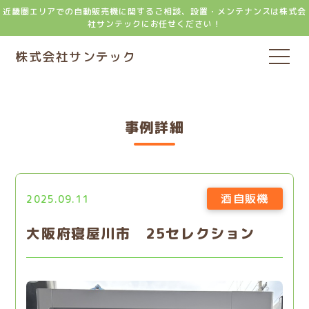
近畿圏エリアでの自動販売機に関するご相談、設置・メンテナンスは株式会
社サンテックにお任せください！
株式会社サンテック
事例詳細
酒自販機
2025.09.11
大阪府寝屋川市 25セレクション