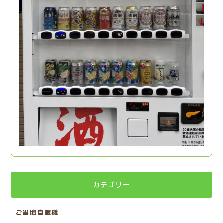
カテゴリー
ご当地自販機