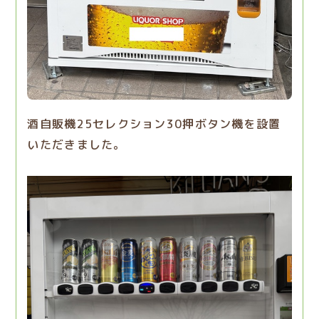
酒自販機25セレクション30押ボタン機を設置
いただきました。