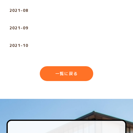
2021-08
2021-09
2021-10
一覧に戻る