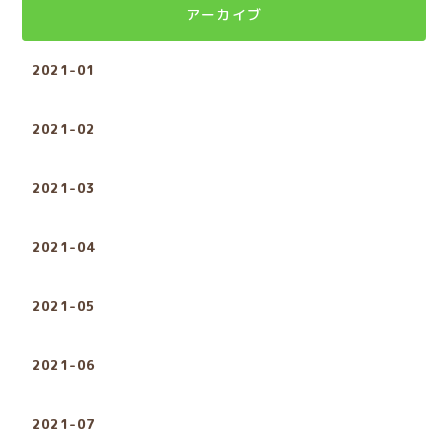
アーカイブ
2021-01
2021-02
2021-03
2021-04
2021-05
2021-06
2021-07