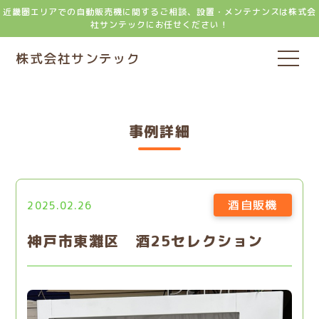
近畿圏エリアでの自動販売機に関するご相談、設置・メンテナンスは株式会
社サンテックにお任せください！
株式会社サンテック
事例詳細
酒自販機
2025.02.26
神戸市東灘区 酒25セレクション