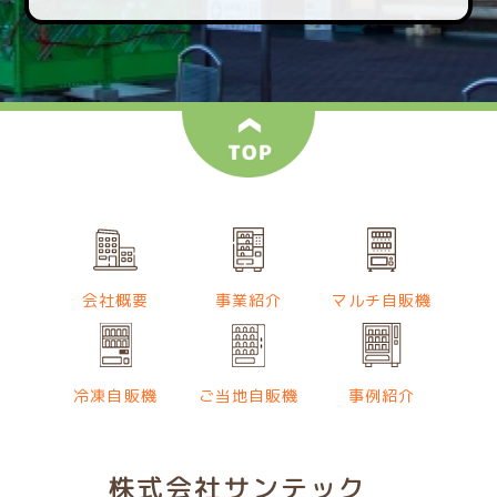
会社概要
事業紹介
マルチ自販機
冷凍自販機
ご当地自販機
事例紹介
株式会社サンテック