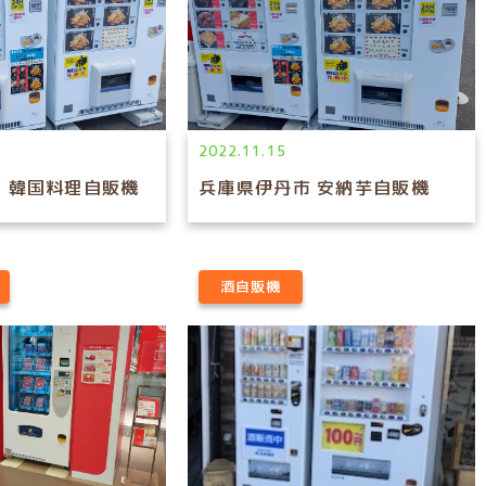
2022.11.15
 韓国料理自販機
兵庫県伊丹市 安納芋自販機
酒自販機