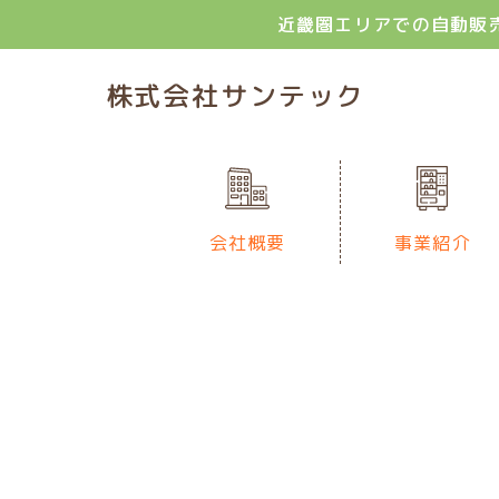
近畿圏エリアでの自動販
株式会社サンテック
会社概要
事業紹介