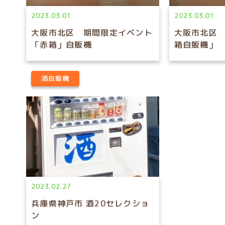
2023.03.01
2023.03.01
大阪市北区 期間限定イベント
大阪市北区
「赤箱」自販機
箱自販機」
酒自販機
2023.02.27
兵庫県神戸市 酒20セレクショ
ン