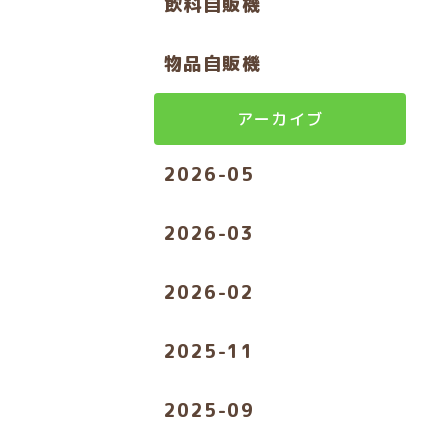
飲料自販機
物品自販機
アーカイブ
2026-05
2026-03
2026-02
2025-11
2025-09