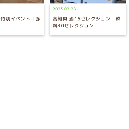
2023.02.28
 特別イベント「赤
高知県 酒15セレクション 飲
料30セレクション