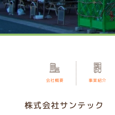
会社概要
事業紹介
株式会社サンテック