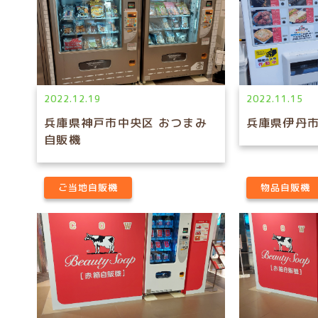
2022.12.19
2022.11.15
兵庫県神戸市中央区 おつまみ
兵庫県伊丹市
自販機
ご当地自販機
物品自販機