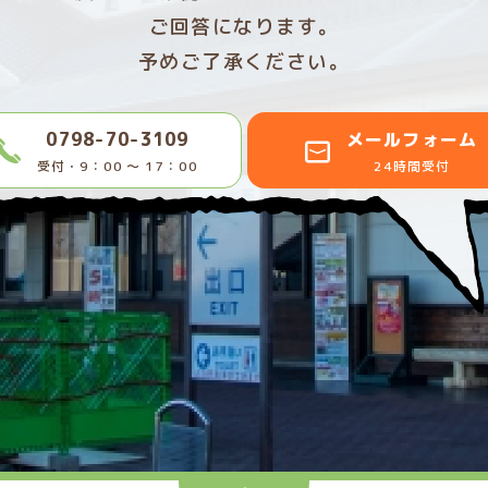
ご回答になります。
予めご了承ください。
0798-70-3109
メールフォーム
受付・9：00 〜 17：00
24時間受付