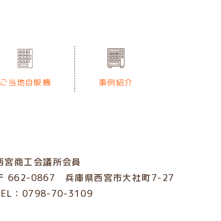
ご当地自販機
事例紹介
西宮商工会議所会員
〒 662-0867 兵庫県西宮市大社町7-27
TEL：0798-70-3109