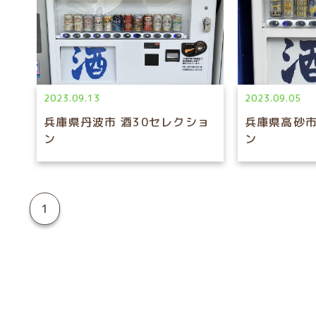
2023.09.13
2023.09.05
兵庫県丹波市 酒30セレクショ
兵庫県高砂市
ン
ン
1