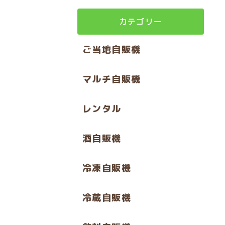
カテゴリー
ご当地自販機
マルチ自販機
レンタル
酒自販機
冷凍自販機
冷蔵自販機