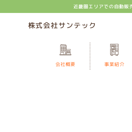
近畿圏エリアでの自動販
株式会社サンテック
会社概要
事業紹介