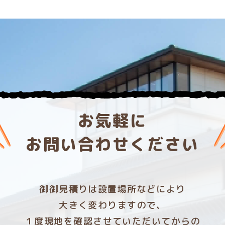
お気軽に
お問い合わせください
御御見積りは設置場所などにより
大きく変わりますので、
１度現地を確認させていただいてからの