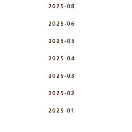
2025-08
2025-06
2025-05
2025-04
2025-03
2025-02
2025-01