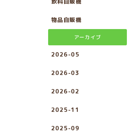
飲料自販機
物品自販機
アーカイブ
2026-05
2026-03
2026-02
2025-11
2025-09