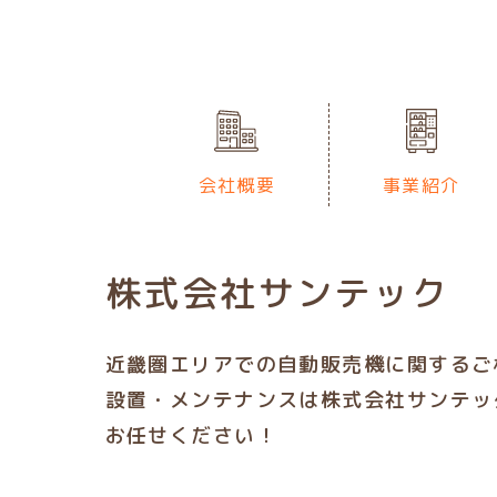
会社概要
事業紹介
株式会社サンテック
近畿圏エリアでの自動販売機に関するご
設置・メンテナンスは株式会社サンテッ
お任せください！