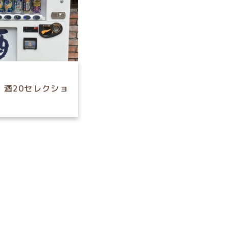
 酒20セレクショ