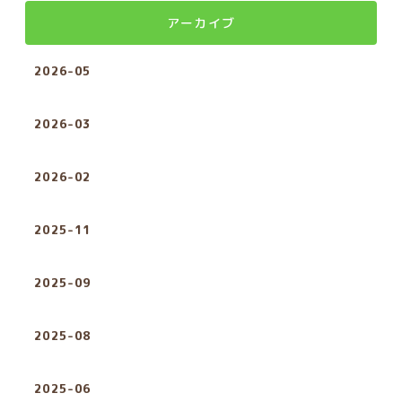
アーカイブ
2026-05
2026-03
2026-02
2025-11
2025-09
2025-08
2025-06