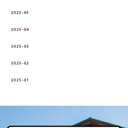
2025-05
2025-04
2025-03
2025-02
2025-01