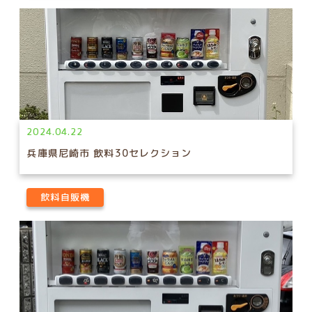
2024.04.22
兵庫県尼崎市 飲料30セレクション
飲料自販機