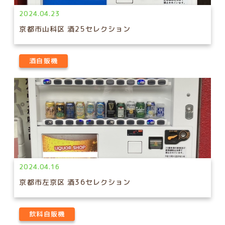
2024.04.23
京都市山科区 酒25セレクション
酒自販機
2024.04.16
京都市左京区 酒36セレクション
飲料自販機