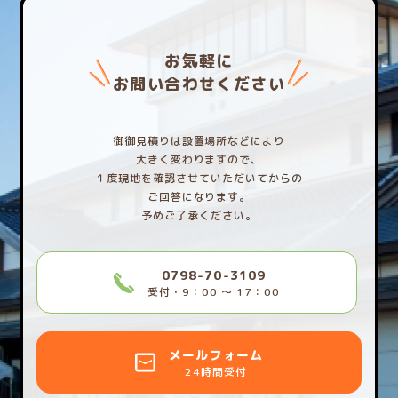
お気軽に
お問い合わせください
御御見積りは設置場所などにより
大きく変わりますので、
１度現地を確認させていただいてからの
ご回答になります。
予めご了承ください。
0798-70-3109
受付・9：00 〜 17：00
メールフォーム
24時間受付