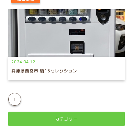
2024.04.12
兵庫県西宮市 酒15セレクション
1
カテゴリー