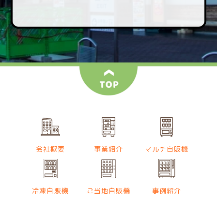
会社概要
事業紹介
マルチ自販機
冷凍自販機
ご当地自販機
事例紹介