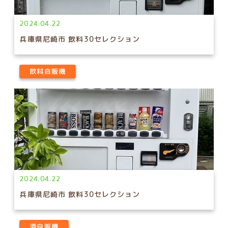
2024.04.22
兵庫県尼崎市 飲料30セレクション
飲料自販機
2024.04.22
兵庫県尼崎市 飲料30セレクション
酒自販機